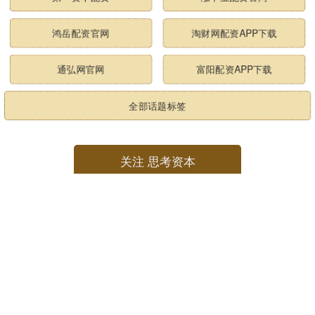
鸿岳配资官网
淘财网配资APP下载
通弘网官网
富阳配资APP下载
全部话题标签
关注 思考资本